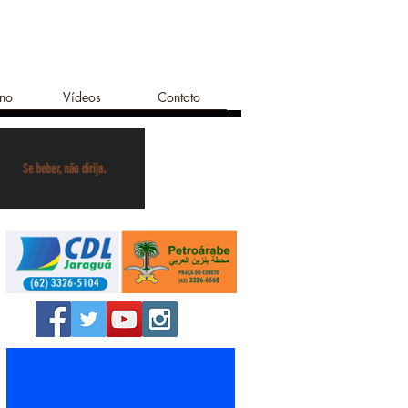
ano
Vídeos
Contato