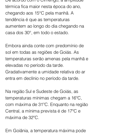
térmica fica maior nesta época do ano, 
chegando aos 15°C pela manhã. A 
tendência é que as temperaturas 
aumentem ao longo do dia chegando na 
casa dos 30°, em todo o estado.
Embora ainda conte com predomínio de 
sol em todas as regiões de Goiás. As 
temperaturas serão amenas pela manhã e 
elevadas no período da tarde. 
Gradativamente a umidade relativa do ar 
entra em declínio no período da tarde.
Na região Sul e Sudeste de Goiás, as 
temperaturas mínimas chegam a 16ºC, 
com máxima de 31ºC. Enquanto na região 
Central, a mínima prevista é de 17ºC e 
máxima de 32ºC.
Em Goiânia, a temperatura máxima pode 