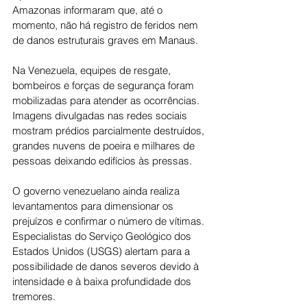
Amazonas informaram que, até o 
momento, não há registro de feridos nem 
de danos estruturais graves em Manaus.
Na Venezuela, equipes de resgate, 
bombeiros e forças de segurança foram 
mobilizadas para atender as ocorrências. 
Imagens divulgadas nas redes sociais 
mostram prédios parcialmente destruídos, 
grandes nuvens de poeira e milhares de 
pessoas deixando edifícios às pressas.
O governo venezuelano ainda realiza 
levantamentos para dimensionar os 
prejuízos e confirmar o número de vítimas. 
Especialistas do Serviço Geológico dos 
Estados Unidos (USGS) alertam para a 
possibilidade de danos severos devido à 
intensidade e à baixa profundidade dos 
tremores.