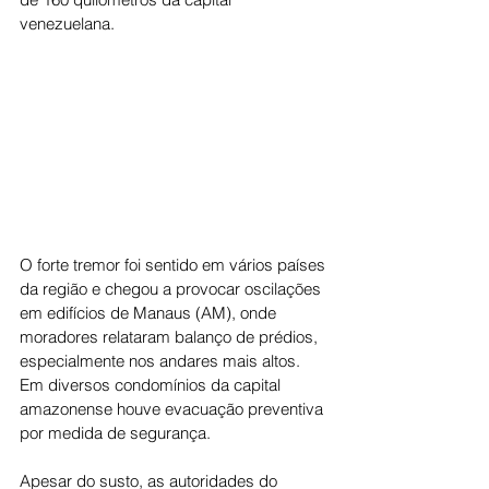
venezuelana.
O forte tremor foi sentido em vários países 
da região e chegou a provocar oscilações 
em edifícios de Manaus (AM), onde 
moradores relataram balanço de prédios, 
especialmente nos andares mais altos. 
Em diversos condomínios da capital 
amazonense houve evacuação preventiva 
por medida de segurança.
Apesar do susto, as autoridades do 