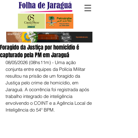
Foragido da Justiça por homicídio é
capturado pela PM em Jaraguá
08/05/2026 (08hs11m) - Uma ação 
conjunta entre equipes da Polícia Militar 
resultou na prisão de um foragido da 
Justiça pelo crime de homicídio, em 
Jaraguá. A ocorrência foi registrada após 
trabalho integrado de inteligência 
envolvendo o COINT e a Agência Local de 
Inteligência do 54º BPM.