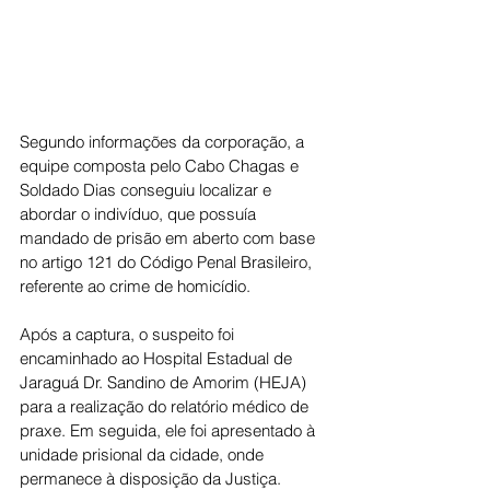
Segundo informações da corporação, a 
equipe composta pelo Cabo Chagas e 
Soldado Dias conseguiu localizar e 
abordar o indivíduo, que possuía 
mandado de prisão em aberto com base 
no artigo 121 do Código Penal Brasileiro, 
referente ao crime de homicídio.
Após a captura, o suspeito foi 
encaminhado ao Hospital Estadual de 
Jaraguá Dr. Sandino de Amorim (HEJA) 
para a realização do relatório médico de 
praxe. Em seguida, ele foi apresentado à 
unidade prisional da cidade, onde 
permanece à disposição da Justiça.