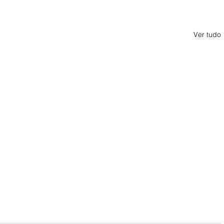
Ver tudo