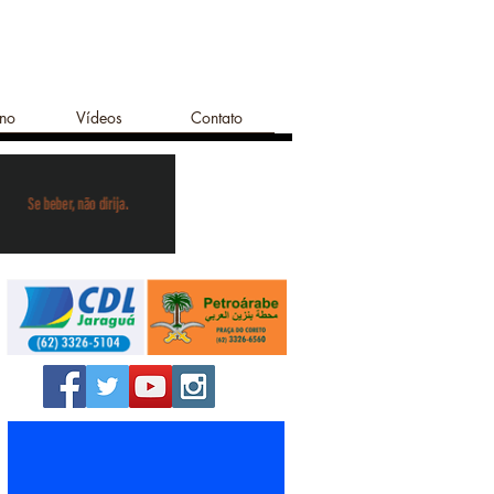
ano
Vídeos
Contato