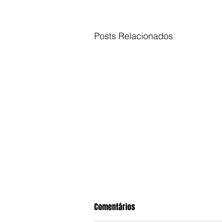
Posts Relacionados
Comentários