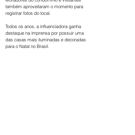
também aproveitaram o momento para 
registrar fotos do local.
Todos os anos, a influenciadora ganha 
destaque na imprensa por possuir uma 
das casas mais iluminadas e decoradas 
para o Natal no Brasil.
Cotidiano