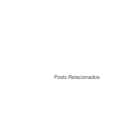
Posts Relacionados