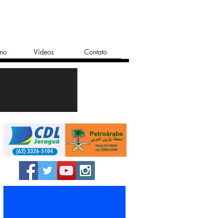
ano
Vídeos
Contato