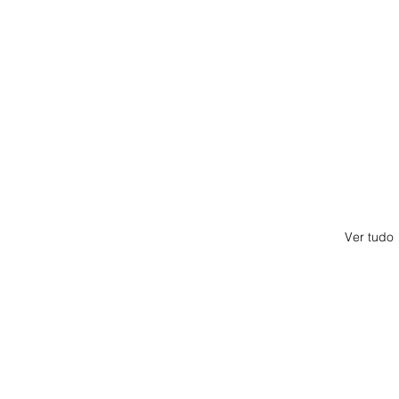
Ver tudo