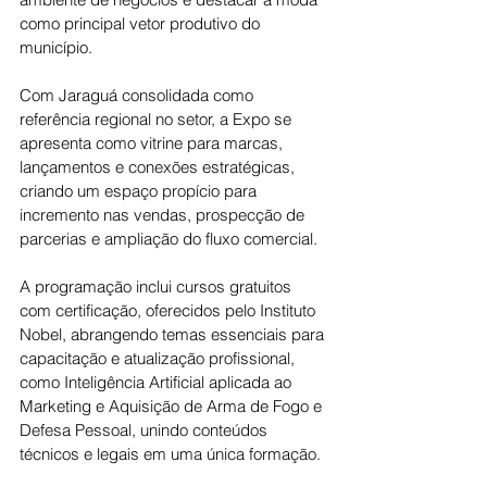
como principal vetor produtivo do 
município.
Com Jaraguá consolidada como 
referência regional no setor, a Expo se 
apresenta como vitrine para marcas, 
lançamentos e conexões estratégicas, 
criando um espaço propício para 
incremento nas vendas, prospecção de 
parcerias e ampliação do fluxo comercial.
A programação inclui cursos gratuitos 
com certificação, oferecidos pelo Instituto 
Nobel, abrangendo temas essenciais para 
capacitação e atualização profissional, 
como Inteligência Artificial aplicada ao 
Marketing e Aquisição de Arma de Fogo e 
Defesa Pessoal, unindo conteúdos 
técnicos e legais em uma única formação.