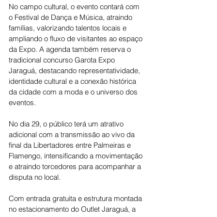
No campo cultural, o evento contará com 
o Festival de Dança e Música, atraindo 
famílias, valorizando talentos locais e 
ampliando o fluxo de visitantes ao espaço 
da Expo. A agenda também reserva o 
tradicional concurso Garota Expo 
Jaraguá, destacando representatividade, 
identidade cultural e a conexão histórica 
da cidade com a moda e o universo dos 
eventos.
No dia 29, o público terá um atrativo 
adicional com a transmissão ao vivo da 
final da Libertadores entre Palmeiras e 
Flamengo, intensificando a movimentação 
e atraindo torcedores para acompanhar a 
disputa no local.
Com entrada gratuita e estrutura montada 
no estacionamento do Outlet Jaraguá, a 