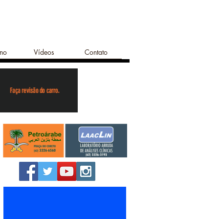
ano
Vídeos
Contato