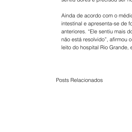
Ainda de acordo com o médico
intestinal e apresenta-se de 
anteriores. “Ele sentiu mais 
não está resolvido”, afirmou o
leito do hospital Rio Grande,
Posts Relacionados