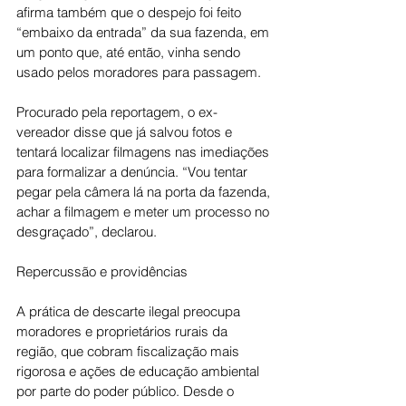
afirma também que o despejo foi feito 
“embaixo da entrada” da sua fazenda, em 
um ponto que, até então, vinha sendo 
usado pelos moradores para passagem.
Procurado pela reportagem, o ex-
vereador disse que já salvou fotos e 
tentará localizar filmagens nas imediações 
para formalizar a denúncia. “Vou tentar 
pegar pela câmera lá na porta da fazenda, 
achar a filmagem e meter um processo no 
desgraçado”, declarou.
Repercussão e providências
A prática de descarte ilegal preocupa 
moradores e proprietários rurais da 
região, que cobram fiscalização mais 
rigorosa e ações de educação ambiental 
por parte do poder público. Desde o 