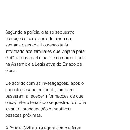
Segundo a polícia, o falso sequestro 
começou a ser planejado ainda na 
semana passada. Lourenço teria 
informado aos familiares que viajaria para 
Goiânia para participar de compromissos 
na Assembleia Legislativa do Estado de 
Goiás.
De acordo com as investigações, após o 
suposto desaparecimento, familiares 
passaram a receber informações de que 
o ex-prefeito teria sido sequestrado, o que 
levantou preocupação e mobilizou 
pessoas próximas.
A Polícia Civil apura agora como a farsa 