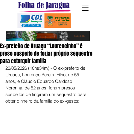
Ex-prefeito de Uruaçu “Lourencinho” é
preso suspeito de forjar próprio sequestro
para extorquir família
20/05/2026 (10hs34m) - O ex-prefeito de 
Uruaçu, Lourenço Pereira Filho, de 55 
anos, e Cláudio Eduardo Cardoso 
Noronha, de 52 anos, foram presos 
suspeitos de fingirem um sequestro para 
obter dinheiro da família do ex-gestor.