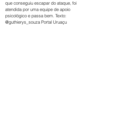
que conseguiu escapar do ataque, foi 
atendida por uma equipe de apoio 
psicológico e passa bem. Texto: 
@guthierys_souza Portal Uruaçu
Cidade