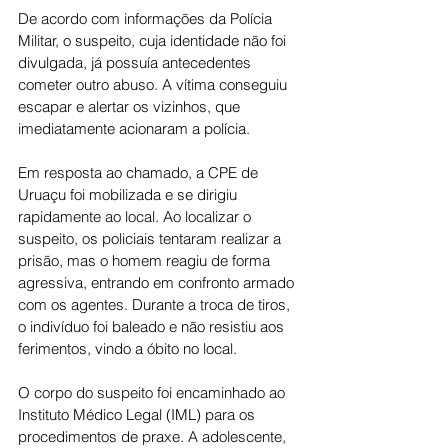
De acordo com informações da Polícia 
Militar, o suspeito, cuja identidade não foi 
divulgada, já possuía antecedentes 
cometer outro abuso. A vítima conseguiu 
escapar e alertar os vizinhos, que 
imediatamente acionaram a polícia.
Em resposta ao chamado, a CPE de 
Uruaçu foi mobilizada e se dirigiu 
rapidamente ao local. Ao localizar o 
suspeito, os policiais tentaram realizar a 
prisão, mas o homem reagiu de forma 
agressiva, entrando em confronto armado 
com os agentes. Durante a troca de tiros, 
o indivíduo foi baleado e não resistiu aos 
ferimentos, vindo a óbito no local.
O corpo do suspeito foi encaminhado ao 
Instituto Médico Legal (IML) para os 
procedimentos de praxe. A adolescente, 