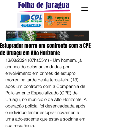
Estuprador morre em confronto com a CPE
de Uruaçu em Alto Horizonte
13/08/2024 (07hs55m) - Um homem, já 
conhecido pelas autoridades por 
envolvimento em crimes de estupro, 
morreu na tarde desta terça-feira (13), 
após um confronto com a Companhia de 
Policiamento Especializado (CPE) de 
Uruaçu, no município de Alto Horizonte. A 
operação policial foi desencadeada após 
o indivíduo tentar estuprar novamente 
uma adolescente que estava sozinha em 
sua residência.