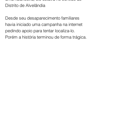
Distrito de Alvelândia
Desde seu desaparecimento familiares 
havia iniciado uma campanha na internet 
pedindo apoio para tentar localiza-lo. 
Porém a história terminou de forma trágica.
Cidade