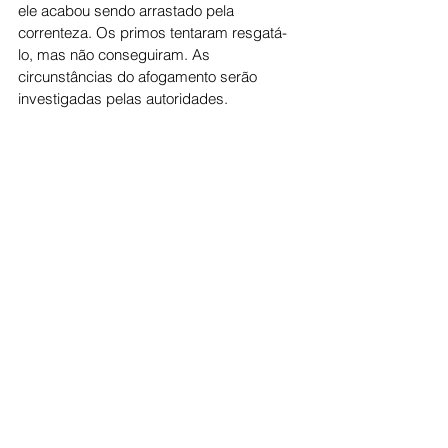
ele acabou sendo arrastado pela 
correnteza. Os primos tentaram resgatá-
lo, mas não conseguiram. As 
circunstâncias do afogamento serão 
investigadas pelas autoridades.
Cidade