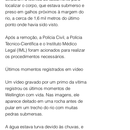
localizar o corpo, que estava submerso e 
preso em galhos próximos à margem do 
rio, a cerca de 1,6 mil metros do último 
ponto onde havia sido visto.
Após a remoção, a Polícia Civil, a Polícia 
Técnico-Científica e o Instituto Médico 
Legal (IML) foram acionados para realizar 
os procedimentos necessários.
Últimos momentos registrados em vídeo
Um vídeo gravado por um primo da vítima 
registrou os últimos momentos de 
Wellington com vida. Nas imagens, ele 
aparece deitado em uma rocha antes de 
pular em um trecho do rio com muitas 
pedras submersas.
A água estava turva devido às chuvas, e 