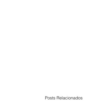
Posts Relacionados