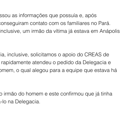
ssou as informações que possuía e, após 
s conseguiram contato com os familiares no Pará. 
nclusive, um irmão da vítima já estava em Anápolis 
ia, inclusive, solicitamos o apoio do CREAS de 
rapidamente atendeu o pedido da Delegacia e 
omem, o qual alegou para a equipe que estava há 
irmão do homem e este confirmou que já tinha 
-lo na Delegacia.