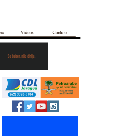
ano
Vídeos
Contato