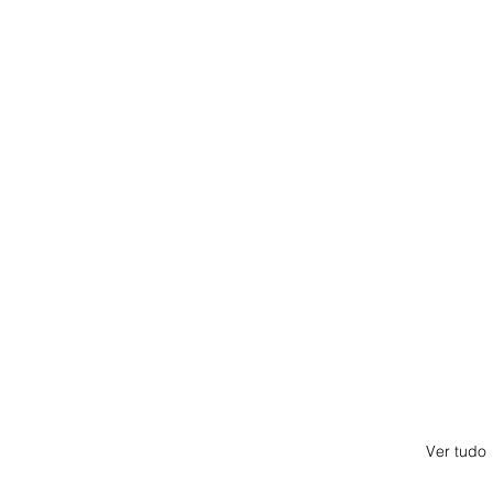
Ver tudo