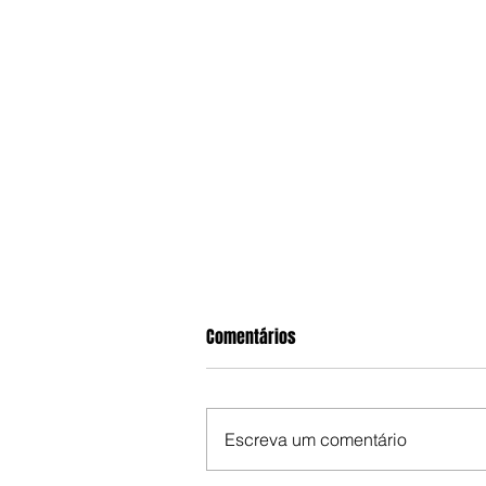
Comentários
Escreva um comentário