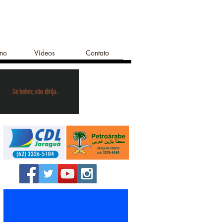
ano
Vídeos
Contato