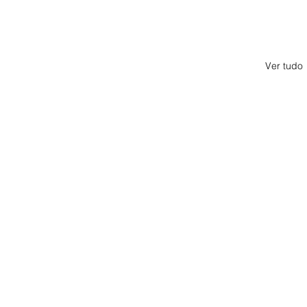
Ver tudo