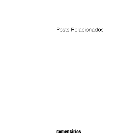
Posts Relacionados
Comentários