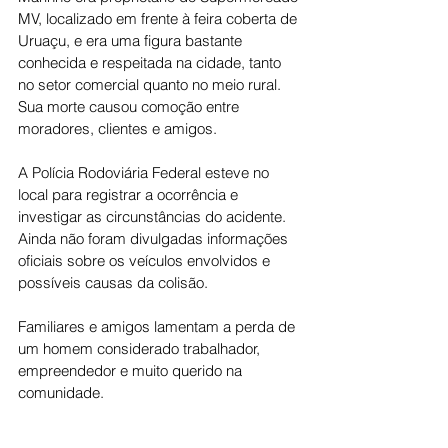
MV, localizado em frente à feira coberta de 
Uruaçu, e era uma figura bastante 
conhecida e respeitada na cidade, tanto 
no setor comercial quanto no meio rural. 
Sua morte causou comoção entre 
moradores, clientes e amigos.
A Polícia Rodoviária Federal esteve no 
local para registrar a ocorrência e 
investigar as circunstâncias do acidente. 
Ainda não foram divulgadas informações 
oficiais sobre os veículos envolvidos e 
possíveis causas da colisão.
Familiares e amigos lamentam a perda de 
um homem considerado trabalhador, 
empreendedor e muito querido na 
comunidade.