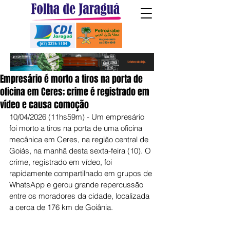
Empresário é morto a tiros na porta de
oficina em Ceres; crime é registrado em
vídeo e causa comoção
10/04/2026 (11hs59m) - Um empresário 
foi morto a tiros na porta de uma oficina 
mecânica em Ceres, na região central de 
Goiás, na manhã desta sexta-feira (10). O 
crime, registrado em vídeo, foi 
rapidamente compartilhado em grupos de 
WhatsApp e gerou grande repercussão 
entre os moradores da cidade, localizada 
a cerca de 176 km de Goiânia.