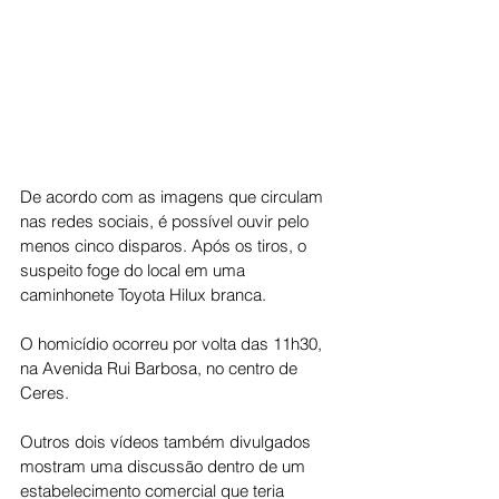
De acordo com as imagens que circulam 
nas redes sociais, é possível ouvir pelo 
menos cinco disparos. Após os tiros, o 
suspeito foge do local em uma 
caminhonete Toyota Hilux branca.
O homicídio ocorreu por volta das 11h30, 
na Avenida Rui Barbosa, no centro de 
Ceres.
Outros dois vídeos também divulgados 
mostram uma discussão dentro de um 
estabelecimento comercial que teria 