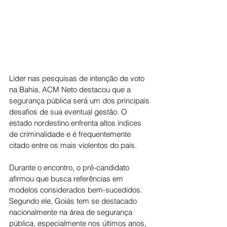
Líder nas pesquisas de intenção de voto 
na Bahia, ACM Neto destacou que a 
segurança pública será um dos principais 
desafios de sua eventual gestão. O 
estado nordestino enfrenta altos índices 
de criminalidade e é frequentemente 
citado entre os mais violentos do país.
Durante o encontro, o pré-candidato 
afirmou que busca referências em 
modelos considerados bem-sucedidos. 
Segundo ele, Goiás tem se destacado 
nacionalmente na área de segurança 
pública, especialmente nos últimos anos, 