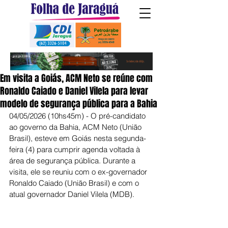
Em visita a Goiás, ACM Neto se reúne com
Ronaldo Caiado e Daniel Vilela para levar
modelo de segurança pública para a Bahia
04/05/2026 (10hs45m) - O pré-candidato 
ao governo da Bahia, ACM Neto (União 
Brasil), esteve em Goiás nesta segunda-
feira (4) para cumprir agenda voltada à 
área de segurança pública. Durante a 
visita, ele se reuniu com o ex-governador 
Ronaldo Caiado (União Brasil) e com o 
atual governador Daniel Vilela (MDB).