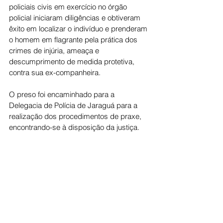
policiais civis em exercício no órgão 
policial iniciaram diligências e obtiveram 
êxito em localizar o indivíduo e prenderam 
o homem em flagrante pela prática dos 
crimes de injúria, ameaça e 
descumprimento de medida protetiva, 
contra sua ex-companheira.
O preso foi encaminhado para a 
Delegacia de Polícia de Jaraguá para a 
realização dos procedimentos de praxe, 
encontrando-se à disposição da justiça.