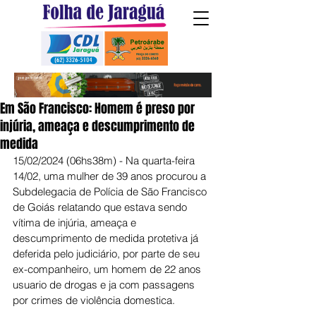
Em São Francisco: Homem é preso por
injúria, ameaça e descumprimento de
medida
15/02/2024 (06hs38m) - Na quarta-feira 
14/02, uma mulher de 39 anos procurou a 
Subdelegacia de Polícia de São Francisco 
de Goiás relatando que estava sendo 
vítima de injúria, ameaça e 
descumprimento de medida protetiva já 
deferida pelo judiciário, por parte de seu 
ex-companheiro, um homem de 22 anos 
usuario de drogas e ja com passagens 
por crimes de violência domestica.