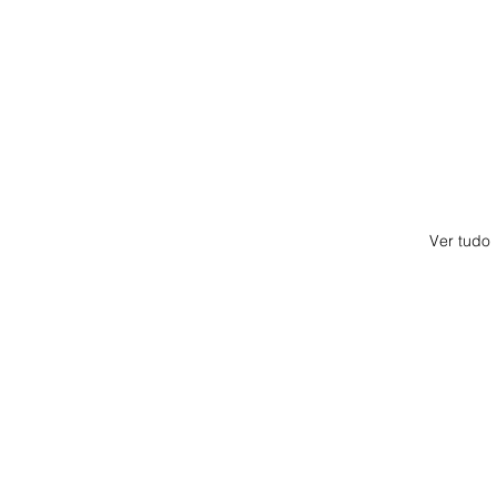
Ver tudo