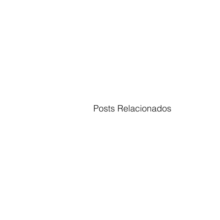
Posts Relacionados