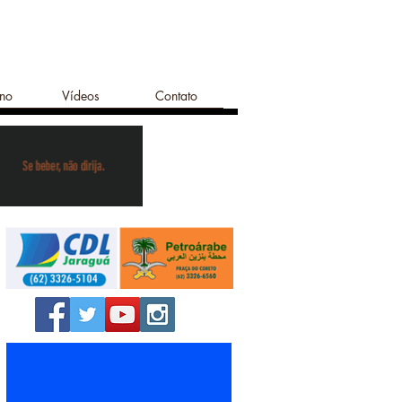
ano
Vídeos
Contato