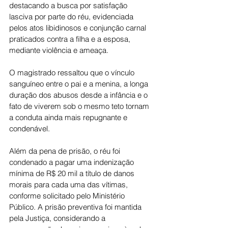
destacando a busca por satisfação 
lasciva por parte do réu, evidenciada 
pelos atos libidinosos e conjunção carnal 
praticados contra a filha e a esposa, 
mediante violência e ameaça.
O magistrado ressaltou que o vínculo 
sanguíneo entre o pai e a menina, a longa 
duração dos abusos desde a infância e o 
fato de viverem sob o mesmo teto tornam 
a conduta ainda mais repugnante e 
condenável.
Além da pena de prisão, o réu foi 
condenado a pagar uma indenização 
mínima de R$ 20 mil a título de danos 
morais para cada uma das vítimas, 
conforme solicitado pelo Ministério 
Público. A prisão preventiva foi mantida 
pela Justiça, considerando a 