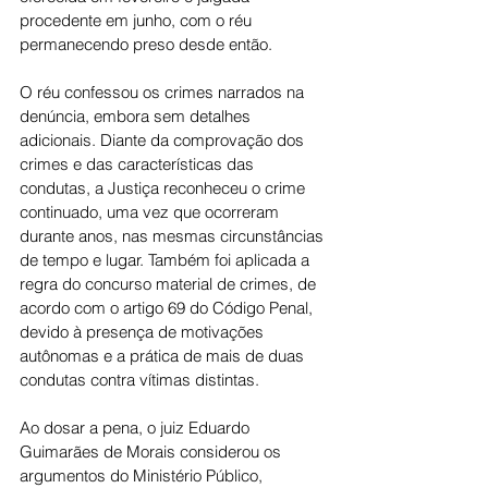
procedente em junho, com o réu 
permanecendo preso desde então.
O réu confessou os crimes narrados na 
denúncia, embora sem detalhes 
adicionais. Diante da comprovação dos 
crimes e das características das 
condutas, a Justiça reconheceu o crime 
continuado, uma vez que ocorreram 
durante anos, nas mesmas circunstâncias 
de tempo e lugar. Também foi aplicada a 
regra do concurso material de crimes, de 
acordo com o artigo 69 do Código Penal, 
devido à presença de motivações 
autônomas e a prática de mais de duas 
condutas contra vítimas distintas.
Ao dosar a pena, o juiz Eduardo 
Guimarães de Morais considerou os 
argumentos do Ministério Público, 