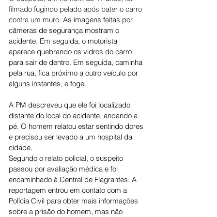
filmado fugindo pelado após bater o carro 
contra um muro. 
As imagens feitas por 
câmeras de segurança mostram o 
acidente. Em seguida, o motorista 
aparece quebrando os vidros do carro 
para sair de dentro. Em seguida, caminha 
pela rua, fica próximo a outro veículo por 
alguns instantes, e foge.
A PM descreveu que ele foi localizado 
distante do local do acidente, andando a 
pé. O homem relatou estar sentindo dores 
e precisou ser levado a um hospital da 
cidade.
Segundo o relato policial, o suspeito 
passou por avaliação médica e foi 
encaminhado à Central de Flagrantes. A 
reportagem entrou em contato com a 
Polícia Civil para obter mais informações 
sobre a prisão do homem, mas não 