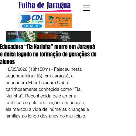
Educadora “Tia Narinha” morre em Jaraguá
e deixa legado na formação de gerações de
alunos
18/05/2026 (18hs50m) - Faleceu nesta 
segunda-feira (18), em Jaraguá, a 
educadora Eber Lucinara Cabral, 
carinhosamente conhecida como “Tia 
Narinha”. Reconhecida pelo amor à 
profissão e pela dedicação à educação, 
ela marcou a vida de inúmeras crianças e 
famílias ao longo dos anos no município.