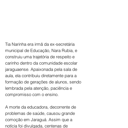
Tia Narinha era irmã da ex-secretária 
municipal de Educação, Nara Rubia, e 
construiu uma trajetória de respeito e 
carinho dentro da comunidade escolar 
jaraguaense. Apaixonada pela sala de 
aula, ela contribuiu diretamente para a 
formação de gerações de alunos, sendo 
lembrada pela atenção, paciência e 
compromisso com o ensino.
A morte da educadora, decorrente de 
problemas de saúde, causou grande 
comoção em Jaraguá. Assim que a 
notícia foi divulgada, centenas de 