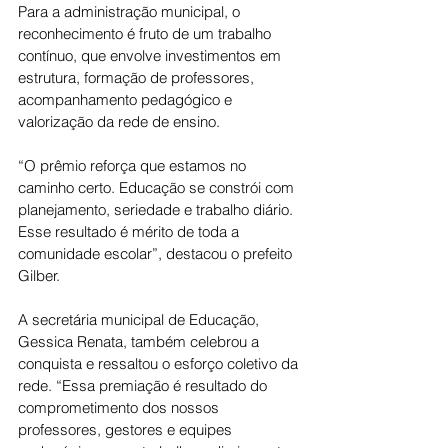
Para a administração municipal, o 
reconhecimento é fruto de um trabalho 
contínuo, que envolve investimentos em 
estrutura, formação de professores, 
acompanhamento pedagógico e 
valorização da rede de ensino.
“O prêmio reforça que estamos no 
caminho certo. Educação se constrói com 
planejamento, seriedade e trabalho diário. 
Esse resultado é mérito de toda a 
comunidade escolar”, destacou o prefeito 
Gilber.
A secretária municipal de Educação, 
Gessica Renata, também celebrou a 
conquista e ressaltou o esforço coletivo da 
rede. “Essa premiação é resultado do 
comprometimento dos nossos 
professores, gestores e equipes 