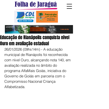
Educação de Rianápolis conquista nível
Ouro em avaliação estadual
26/01/2026 (09hs14m) - A educação 
municipal de Rianápolis foi reconhecida 
com nível Ouro, alcançando nota 140, em 
avaliação realizada no âmbito do 
programa AlfaMais Goiás, iniciativa do 
Governo de Goiás em parceria com o 
Compromisso Nacional Criança 
Alfabetizada.