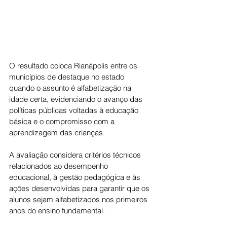
O resultado coloca Rianápolis entre os 
municípios de destaque no estado 
quando o assunto é alfabetização na 
idade certa, evidenciando o avanço das 
políticas públicas voltadas à educação 
básica e o compromisso com a 
aprendizagem das crianças.
A avaliação considera critérios técnicos 
relacionados ao desempenho 
educacional, à gestão pedagógica e às 
ações desenvolvidas para garantir que os 
alunos sejam alfabetizados nos primeiros 
anos do ensino fundamental.