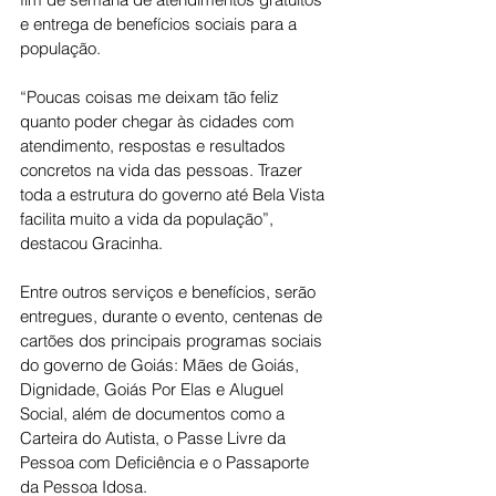
e entrega de benefícios sociais para a 
população.
“Poucas coisas me deixam tão feliz 
quanto poder chegar às cidades com 
atendimento, respostas e resultados 
concretos na vida das pessoas. Trazer 
toda a estrutura do governo até Bela Vista 
facilita muito a vida da população”, 
destacou Gracinha.
Entre outros serviços e benefícios, serão 
entregues, durante o evento, centenas de 
cartões dos principais programas sociais 
do governo de Goiás: Mães de Goiás, 
Dignidade, Goiás Por Elas e Aluguel 
Social, além de documentos como a 
Carteira do Autista, o Passe Livre da 
Pessoa com Deficiência e o Passaporte 
da Pessoa Idosa.