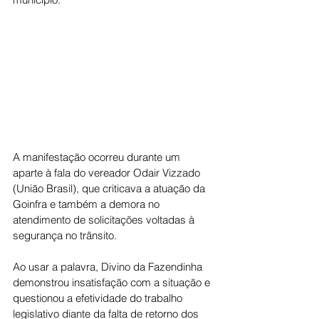
A manifestação ocorreu durante um 
aparte à fala do vereador Odair Vizzado 
(União Brasil), que criticava a atuação da 
Goinfra e também a demora no 
atendimento de solicitações voltadas à 
segurança no trânsito.
Ao usar a palavra, Divino da Fazendinha 
demonstrou insatisfação com a situação e 
questionou a efetividade do trabalho 
legislativo diante da falta de retorno dos 