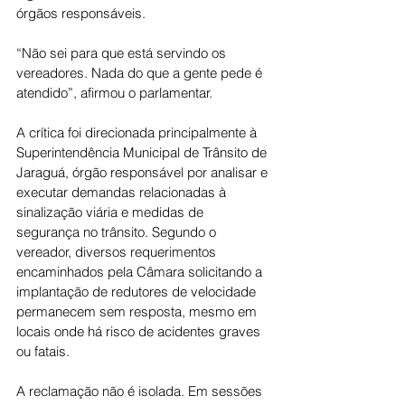
órgãos responsáveis.
“Não sei para que está servindo os 
vereadores. Nada do que a gente pede é 
atendido”, afirmou o parlamentar.
A crítica foi direcionada principalmente à 
Superintendência Municipal de Trânsito de 
Jaraguá, órgão responsável por analisar e 
executar demandas relacionadas à 
sinalização viária e medidas de 
segurança no trânsito. Segundo o 
vereador, diversos requerimentos 
encaminhados pela Câmara solicitando a 
implantação de redutores de velocidade 
permanecem sem resposta, mesmo em 
locais onde há risco de acidentes graves 
ou fatais.
A reclamação não é isolada. Em sessões 