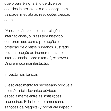
que o país é signatário de diversos 
acordos internacionais que asseguram 
validade imediata às resoluções dessas 
cortes.
“Ainda no âmbito de suas relações 
internacionais, o Brasil tem histórico 
compromisso com a promoção e 
proteção de direitos humanos, ilustrado 
pela ratificação de inúmeros tratados 
internacionais sobre o tema”, escreveu 
Dino em sua manifestação.
Impacto nos bancos
O esclarecimento foi necessário porque a 
decisão inicial levantou dúvidas 
especialmente entre as instituições 
financeiras. Pela lei norte-americana, 
sanções da Magnitsky poderiam impedir 