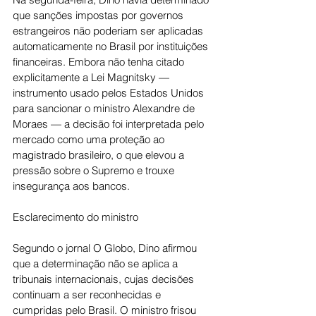
que sanções impostas por governos 
estrangeiros não poderiam ser aplicadas 
automaticamente no Brasil por instituições 
financeiras. Embora não tenha citado 
explicitamente a Lei Magnitsky — 
instrumento usado pelos Estados Unidos 
para sancionar o ministro Alexandre de 
Moraes — a decisão foi interpretada pelo 
mercado como uma proteção ao 
magistrado brasileiro, o que elevou a 
pressão sobre o Supremo e trouxe 
insegurança aos bancos.
Esclarecimento do ministro
Segundo o jornal O Globo, Dino afirmou 
que a determinação não se aplica a 
tribunais internacionais, cujas decisões 
continuam a ser reconhecidas e 
cumpridas pelo Brasil. O ministro frisou 