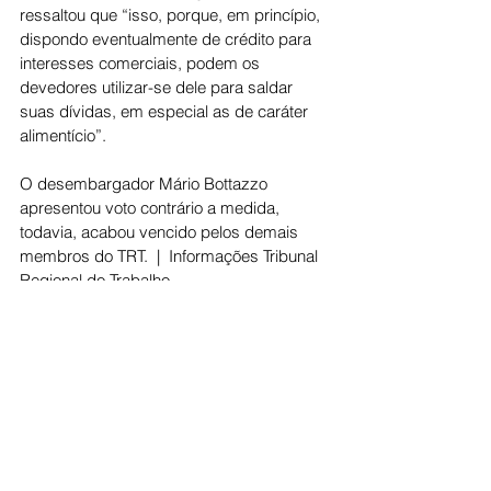
ressaltou que “isso, porque, em princípio, 
dispondo eventualmente de crédito para 
interesses comerciais, podem os 
devedores utilizar-se dele para saldar 
suas dívidas, em especial as de caráter 
alimentício”.
O desembargador Mário Bottazzo 
apresentou voto contrário a medida, 
todavia, acabou vencido pelos demais 
membros do TRT.  |  Informações Tribunal 
Regional do Trabalho 