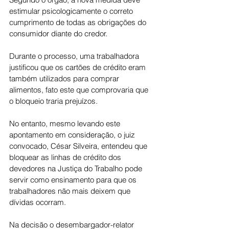
estimular psicologicamente o correto 
cumprimento de todas as obrigações do 
consumidor diante do credor.
Durante o processo, uma trabalhadora 
justificou que os cartões de crédito eram 
também utilizados para comprar 
alimentos, fato este que comprovaria que 
o bloqueio traria prejuízos.
No entanto, mesmo levando este 
apontamento em consideração, o juiz 
convocado, César Silveira, entendeu que 
bloquear as linhas de crédito dos 
devedores na Justiça do Trabalho pode 
servir como ensinamento para que os 
trabalhadores não mais deixem que 
dívidas ocorram.
Na decisão o desembargador-relator 