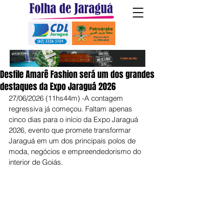
Desfile Amarê Fashion será um dos grandes
destaques da Expo Jaraguá 2026
27/06/2026 (11hs44m) -A contagem 
regressiva já começou. Faltam apenas 
cinco dias para o início da Expo Jaraguá 
2026, evento que promete transformar 
Jaraguá em um dos principais polos de 
moda, negócios e empreendedorismo do 
interior de Goiás.