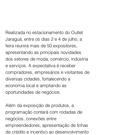
Realizada no estacionamento do Outlet 
Jaraguá, entre os dias 2 e 4 de julho, a 
feira reunirá mais de 50 expositores, 
apresentando as principais novidades 
dos setores de moda, comércio, indústria 
e serviços. A expectativa é receber 
compradores, empresários e visitantes de 
diversas cidades, fortalecendo a 
economia local e ampliando as 
oportunidades de negócios.
Além da exposição de produtos, a 
programação contará com rodadas de 
negócios, conexões entre 
empreendedores, apresentação de linhas 
de crédito e incentivo ao desenvolvimento 