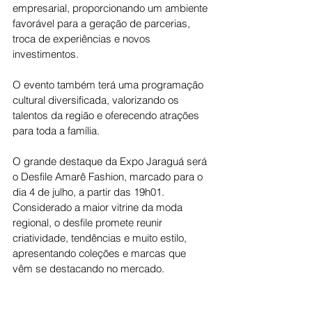
empresarial, proporcionando um ambiente 
favorável para a geração de parcerias, 
troca de experiências e novos 
investimentos.
O evento também terá uma programação 
cultural diversificada, valorizando os 
talentos da região e oferecendo atrações 
para toda a família.
O grande destaque da Expo Jaraguá será 
o Desfile Amarê Fashion, marcado para o 
dia 4 de julho, a partir das 19h01. 
Considerado a maior vitrine da moda 
regional, o desfile promete reunir 
criatividade, tendências e muito estilo, 
apresentando coleções e marcas que 
vêm se destacando no mercado.
Com entrada gratuita, a organização 