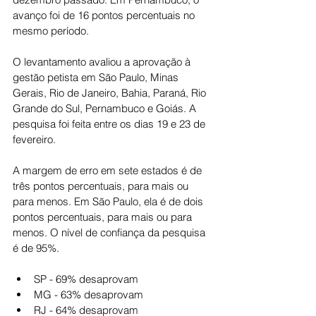
avanço foi de 16 pontos percentuais no 
mesmo período.
O levantamento avaliou a aprovação à 
gestão petista em São Paulo, Minas 
Gerais, Rio de Janeiro, Bahia, Paraná, Rio 
Grande do Sul, Pernambuco e Goiás. A 
pesquisa foi feita entre os dias 19 e 23 de 
fevereiro.
A margem de erro em sete estados é de 
três pontos percentuais, para mais ou 
para menos. Em São Paulo, ela é de dois 
pontos percentuais, para mais ou para 
menos. O nível de confiança da pesquisa 
é de 95%.
﻿﻿SP - 69% desaprovam
﻿﻿MG - 63% desaprovam
﻿﻿RJ - 64% desaprovam