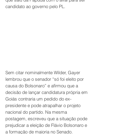
candidato ao governo pelo PL.
Sem citar nominalmente Wilder, Gayer 
lembrou que o senador “só foi eleito por 
causa do Bolsonaro” e afirmou que a 
decisão de lançar candidatura própria em 
Goiás contraria um pedido do ex-
presidente e pode atrapalhar o projeto 
nacional do partido. Na mesma 
postagem, escreveu que a situação pode 
prejudicar a eleição de Flávio Bolsonaro e 
a formação de maioria no Senado.