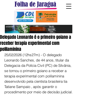
Delegado Leonardo é o primeiro goiano a
receber terapia experimental com
polilaminina
25/02/2026 (12hs27m) - O delegado 
Leonardo Sanches, de 44 anos, titular da 
Delegacia da Polícia Civil (PC) de Silvânia, 
se tornou o primeiro goiano a receber a 
terapia experimental com polilaminina 
desenvolvido pela cientista brasileira tia 
Tatiane Sampaio , após garantir o 
procedimento por meio de decisão judicial.