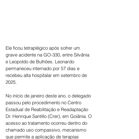
Ele ficou tetraplégico após sofrer um 
grave acidente na GO-330, entre Silvânia 
e Leopoldo de Bulhões. Leonardo 
permaneceu internado por 57 dias e 
recebeu alta hospitalar em setembro de 
2025.
No início de janeiro deste ano, o delegado 
passou pelo procedimento no Centro 
Estadual de Reabilitação e Readaptação 
Dr. Henrique Santillo (Crer), em Goiânia. O 
acesso ao tratamento ocorreu dentro do 
chamado uso compassivo, mecanismo 
que permite a aplicação de terapias 