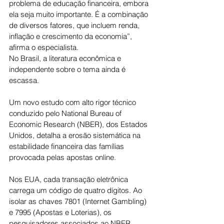
problema de educação financeira, embora 
ela seja muito importante. É a combinação 
de diversos fatores, que incluem renda, 
inflação e crescimento da economia”, 
afirma o especialista.
No Brasil, a literatura econômica e 
independente sobre o tema ainda é 
escassa.
Um novo estudo com alto rigor técnico 
conduzido pelo National Bureau of 
Economic Research (NBER), dos Estados 
Unidos, detalha a erosão sistemática na 
estabilidade financeira das famílias 
provocada pelas apostas online.
Nos EUA, cada transação eletrônica 
carrega um código de quatro dígitos. Ao 
isolar as chaves 7801 (Internet Gambling) 
e 7995 (Apostas e Loterias), os 
pesquisadores associados ao NBER 