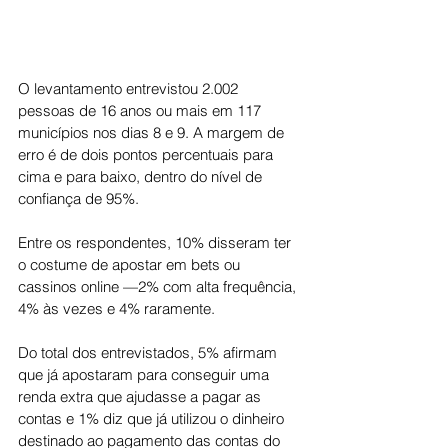
O levantamento entrevistou 2.002 
pessoas de 16 anos ou mais em 117 
municípios nos dias 8 e 9. A margem de 
erro é de dois pontos percentuais para 
cima e para baixo, dentro do nível de 
confiança de 95%.
Entre os respondentes, 10% disseram ter 
o costume de apostar em bets ou 
cassinos online —2% com alta frequência, 
4% às vezes e 4% raramente.
Do total dos entrevistados, 5% afirmam 
que já apostaram para conseguir uma 
renda extra que ajudasse a pagar as 
contas e 1% diz que já utilizou o dinheiro 
destinado ao pagamento das contas do 