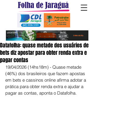
Datafolha: quase metade dos usuários de
bets diz apostar para obter renda extra e
pagar contas
19/04/2026 (14hs18m) - Quase metade 
(46%) dos brasileiros que fazem apostas 
em bets e cassinos online afirma adotar a 
prática para obter renda extra e ajudar a 
pagar as contas, aponta o Datafolha.