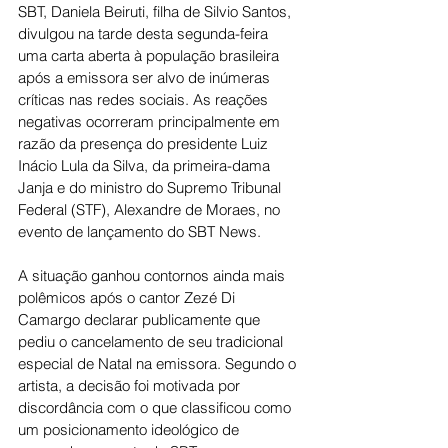
SBT, Daniela Beiruti, filha de Silvio Santos, 
divulgou na tarde desta segunda-feira 
uma carta aberta à população brasileira 
após a emissora ser alvo de inúmeras 
críticas nas redes sociais. As reações 
negativas ocorreram principalmente em 
razão da presença do presidente Luiz 
Inácio Lula da Silva, da primeira-dama 
Janja e do ministro do Supremo Tribunal 
Federal (STF), Alexandre de Moraes, no 
evento de lançamento do SBT News.
A situação ganhou contornos ainda mais 
polêmicos após o cantor Zezé Di 
Camargo declarar publicamente que 
pediu o cancelamento de seu tradicional 
especial de Natal na emissora. Segundo o 
artista, a decisão foi motivada por 
discordância com o que classificou como 
um posicionamento ideológico de 