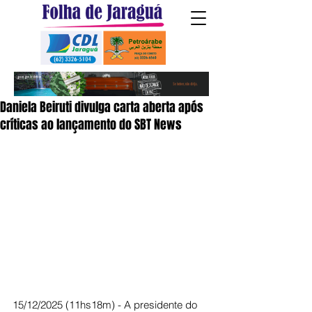
Daniela Beiruti divulga carta aberta após
críticas ao lançamento do SBT News
15/12/2025 (11hs18m) - A presidente do 