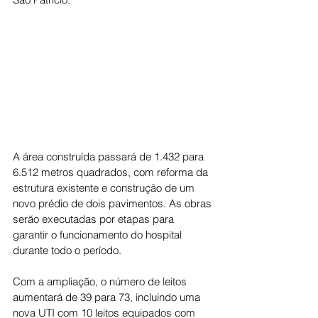
A área construída passará de 1.432 para 
6.512 metros quadrados, com reforma da 
estrutura existente e construção de um 
novo prédio de dois pavimentos. As obras 
serão executadas por etapas para 
garantir o funcionamento do hospital 
durante todo o período.
Com a ampliação, o número de leitos 
aumentará de 39 para 73, incluindo uma 
nova UTI com 10 leitos equipados com 