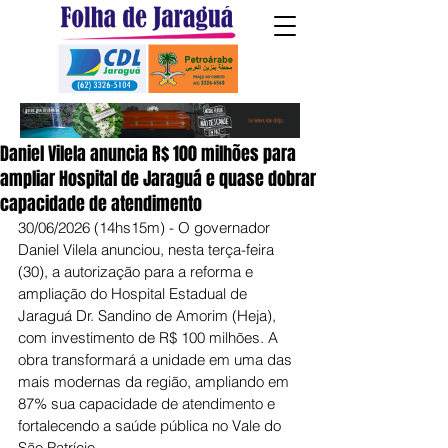
Daniel Vilela anuncia R$ 100 milhões para
ampliar Hospital de Jaraguá e quase dobrar
capacidade de atendimento
30/06/2026 (14hs15m) - O governador 
Daniel Vilela anunciou, nesta terça-feira 
(30), a autorização para a reforma e 
ampliação do Hospital Estadual de 
Jaraguá Dr. Sandino de Amorim (Heja), 
com investimento de R$ 100 milhões. A 
obra transformará a unidade em uma das 
mais modernas da região, ampliando em 
87% sua capacidade de atendimento e 
fortalecendo a saúde pública no Vale do 
São Patrício.