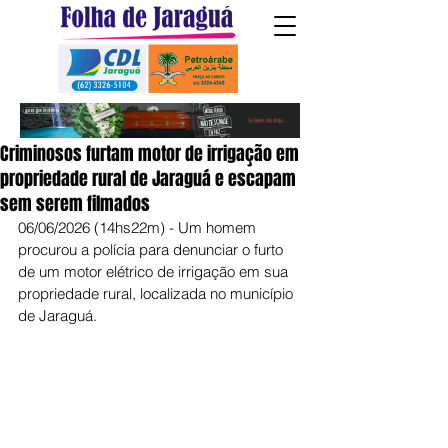
Criminosos furtam motor de irrigação em
propriedade rural de Jaraguá e escapam
sem serem filmados
06/06/2026 (14hs22m) - Um homem 
procurou a polícia para denunciar o furto 
de um motor elétrico de irrigação em sua 
propriedade rural, localizada no município 
de Jaraguá.