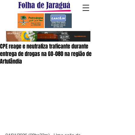
CPE reage e neutraliza traficante durante
entrega de drogas na GO-080 na região de
Artulândia