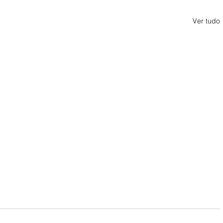
Ver tudo