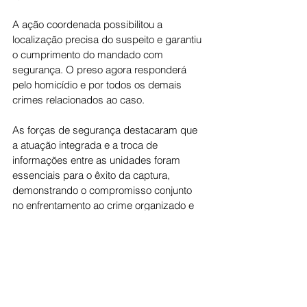
A ação coordenada possibilitou a 
localização precisa do suspeito e garantiu 
o cumprimento do mandado com 
segurança. O preso agora responderá 
pelo homicídio e por todos os demais 
crimes relacionados ao caso.
As forças de segurança destacaram que 
a atuação integrada e a troca de 
informações entre as unidades foram 
essenciais para o êxito da captura, 
demonstrando o compromisso conjunto 
no enfrentamento ao crime organizado e 
na defesa da sociedade goiana.