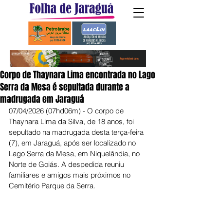
Corpo de Thaynara Lima encontrada no Lago
Serra da Mesa é sepultada durante a
madrugada em Jaraguá
07/04/2026 (07hd06m) - O corpo de 
Thaynara Lima da Silva, de 18 anos, foi 
sepultado na madrugada desta terça-feira 
(7), em Jaraguá, após ser localizado no 
Lago Serra da Mesa, em Niquelândia, no 
Norte de Goiás. A despedida reuniu 
familiares e amigos mais próximos no 
Cemitério Parque da Serra.