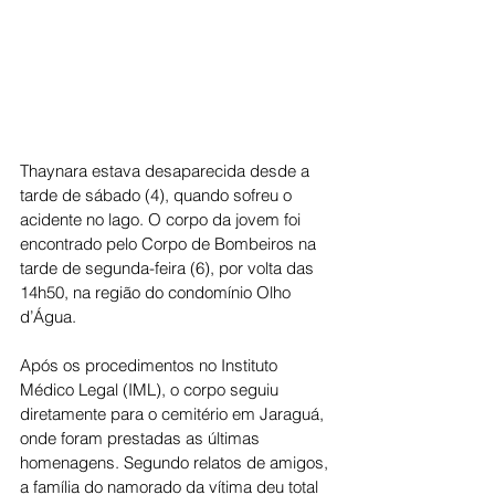
Thaynara estava desaparecida desde a 
tarde de sábado (4), quando sofreu o 
acidente no lago. O corpo da jovem foi 
encontrado pelo Corpo de Bombeiros na 
tarde de segunda-feira (6), por volta das 
14h50, na região do condomínio Olho 
d’Água.
Após os procedimentos no Instituto 
Médico Legal (IML), o corpo seguiu 
diretamente para o cemitério em Jaraguá, 
onde foram prestadas as últimas 
homenagens. Segundo relatos de amigos, 
a família do namorado da vítima deu total 