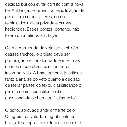
decisão buscou evitar conflito com a nova 
Lei Antifacção e impedir a flexibilização de 
penas em crimes graves, como 
feminicídio, milícia privada e crimes 
hediondos. Esses pontos, portanto, não 
foram submetidos à votação.
Com a derrubada do veto e a exclusão 
desses trechos, o projeto deve ser 
promulgado e transformado em lei, mas 
sem os dispositivos considerados 
incompatíveis. A base governista criticou 
tanto a análise do veto quanto a decisão 
de retirar partes do texto, classificando o 
projeto como inconstitucional e 
questionando o chamado “fatiamento”.
O texto, aprovado anteriormente pelo 
Congresso e vetado integralmente por 
Lula, altera regras de cálculo de penas e 