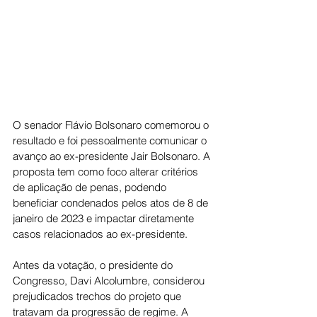
O senador Flávio Bolsonaro comemorou o 
resultado e foi pessoalmente comunicar o 
avanço ao ex-presidente Jair Bolsonaro. A 
proposta tem como foco alterar critérios 
de aplicação de penas, podendo 
beneficiar condenados pelos atos de 8 de 
janeiro de 2023 e impactar diretamente 
casos relacionados ao ex-presidente.
Antes da votação, o presidente do 
Congresso, Davi Alcolumbre, considerou 
prejudicados trechos do projeto que 
tratavam da progressão de regime. A 