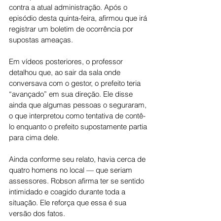
contra a atual administração. Após o 
episódio desta quinta-feira, afirmou que irá 
registrar um boletim de ocorrência por 
supostas ameaças.
Em vídeos posteriores, o professor 
detalhou que, ao sair da sala onde 
conversava com o gestor, o prefeito teria 
“avançado” em sua direção. Ele disse 
ainda que algumas pessoas o seguraram, 
o que interpretou como tentativa de contê-
lo enquanto o prefeito supostamente partia 
para cima dele.
Ainda conforme seu relato, havia cerca de 
quatro homens no local — que seriam 
assessores. Robson afirma ter se sentido 
intimidado e coagido durante toda a 
situação. Ele reforça que essa é sua 
versão dos fatos.