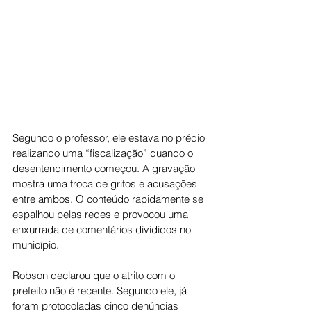
Segundo o professor, ele estava no prédio 
realizando uma “fiscalização” quando o 
desentendimento começou. A gravação 
mostra uma troca de gritos e acusações 
entre ambos. O conteúdo rapidamente se 
espalhou pelas redes e provocou uma 
enxurrada de comentários divididos no 
município.
Robson declarou que o atrito com o 
prefeito não é recente. Segundo ele, já 
foram protocoladas cinco denúncias 