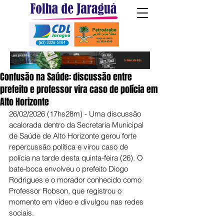
Confusão na Saúde: discussão entre
prefeito e professor vira caso de polícia em
Alto Horizonte
26/02/2026 (17hs28m) - Uma discussão 
acalorada dentro da Secretaria Municipal 
de Saúde de Alto Horizonte gerou forte 
repercussão política e virou caso de 
polícia na tarde desta quinta-feira (26). O 
bate-boca envolveu o prefeito Diogo 
Rodrigues e o morador conhecido como 
Professor Robson, que registrou o 
momento em vídeo e divulgou nas redes 
sociais.