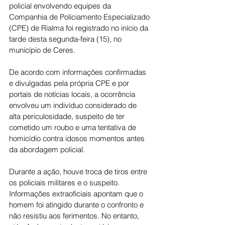
policial envolvendo equipes da 
Companhia de Policiamento Especializado 
(CPE) de Rialma foi registrado no início da 
tarde desta segunda-feira (15), no 
município de Ceres.
De acordo com informações confirmadas 
e divulgadas pela própria CPE e por 
portais de notícias locais, a ocorrência 
envolveu um indivíduo considerado de 
alta periculosidade, suspeito de ter 
cometido um roubo e uma tentativa de 
homicídio contra idosos momentos antes 
da abordagem policial.
Durante a ação, houve troca de tiros entre 
os policiais militares e o suspeito. 
Informações extraoficiais apontam que o 
homem foi atingido durante o confronto e 
não resistiu aos ferimentos. No entanto, 