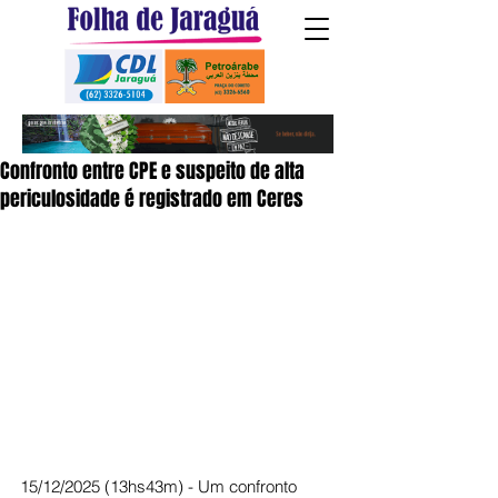
Confronto entre CPE e suspeito de alta
periculosidade é registrado em Ceres
15/12/2025 (13hs43m) - Um confronto 