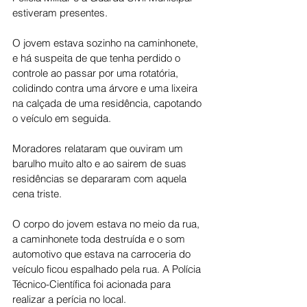
estiveram presentes.
O jovem estava sozinho na caminhonete, 
e há suspeita de que tenha perdido o 
controle ao passar por uma rotatória, 
colidindo contra uma árvore e uma lixeira 
na calçada de uma residência, capotando 
o veículo em seguida.
Moradores relataram que ouviram um 
barulho muito alto e ao sairem de suas 
residências se depararam com aquela 
cena triste.
O corpo do jovem estava no meio da rua, 
a caminhonete toda destruída e o som 
automotivo que estava na carroceria do 
veículo ficou espalhado pela rua. A Polícia 
Técnico-Científica foi acionada para 
realizar a perícia no local.