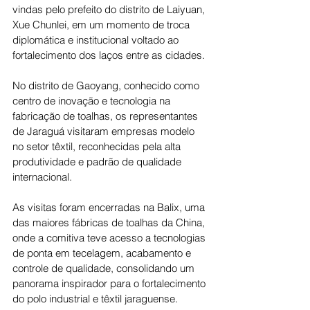
vindas pelo prefeito do distrito de Laiyuan, 
Xue Chunlei, em um momento de troca 
diplomática e institucional voltado ao 
fortalecimento dos laços entre as cidades.
No distrito de Gaoyang, conhecido como 
centro de inovação e tecnologia na 
fabricação de toalhas, os representantes 
de Jaraguá visitaram empresas modelo 
no setor têxtil, reconhecidas pela alta 
produtividade e padrão de qualidade 
internacional.
As visitas foram encerradas na Balix, uma 
das maiores fábricas de toalhas da China, 
onde a comitiva teve acesso a tecnologias 
de ponta em tecelagem, acabamento e 
controle de qualidade, consolidando um 
panorama inspirador para o fortalecimento 
do polo industrial e têxtil jaraguense.