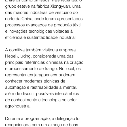
grupo esteve na fábrica Xiongyuan, uma 
das maiores indústrias de vestuário do 
norte da China, onde foram apresentados 
processos avançados de produção têxtil 
e inovações tecnológicas voltadas à 
eficiência e sustentabilidade industrial.
A comitiva também visitou a empresa 
Hebei Jiuxing, considerada uma das 
principais referências chinesas na criação 
e processamento de frango. No local, os 
representantes jaraguenses puderam 
conhecer modernas técnicas de 
automação e rastreabilidade alimentar, 
além de discutir possíveis intercâmbios 
de conhecimento e tecnologia no setor 
agroindustrial.
Durante a programação, a delegação foi 
recepcionada com um almoço de boas-