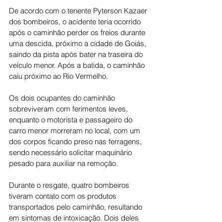
De acordo com o tenente Pyterson Kazaer 
dos bombeiros, o acidente teria ocorrido 
após o caminhão perder os freios durante 
uma descida, próximo a cidade de Goiás, 
saindo da pista após bater na traseira do 
veículo menor. Após a batida, o caminhão 
caiu próximo ao Rio Vermelho.
Os dois ocupantes do caminhão 
sobreviveram com ferimentos leves, 
enquanto o motorista e passageiro do 
carro menor morreram no local, com um 
dos corpos ficando preso nas ferragens, 
sendo necessário solicitar maquinário 
pesado para auxiliar na remoção.
Durante o resgate, quatro bombeiros 
tiveram contato com os produtos 
transportados pelo caminhão, resultando 
em sintomas de intoxicação. Dois deles 