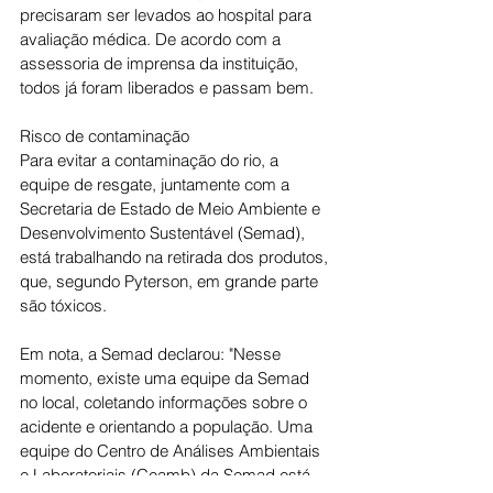
precisaram ser levados ao hospital para 
avaliação médica. De acordo com a 
assessoria de imprensa da instituição, 
todos já foram liberados e passam bem.
Risco de contaminação
Para evitar a contaminação do rio, a 
equipe de resgate, juntamente com a 
Secretaria de Estado de Meio Ambiente e 
Desenvolvimento Sustentável (Semad), 
está trabalhando na retirada dos produtos, 
que, segundo Pyterson, em grande parte 
são tóxicos.
Em nota, a Semad declarou: "Nesse 
momento, existe uma equipe da Semad 
no local, coletando informações sobre o 
acidente e orientando a população. Uma 
equipe do Centro de Análises Ambientais 
e Laboratoriais (Ceamb) da Semad está 