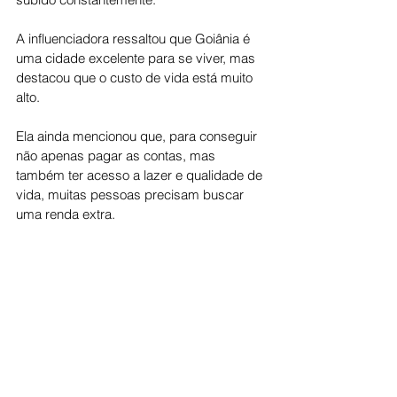
A influenciadora ressaltou que Goiânia é 
uma cidade excelente para se viver, mas 
destacou que o custo de vida está muito 
alto. 
Ela ainda mencionou que, para conseguir 
não apenas pagar as contas, mas 
também ter acesso a lazer e qualidade de 
vida, muitas pessoas precisam buscar 
uma renda extra.