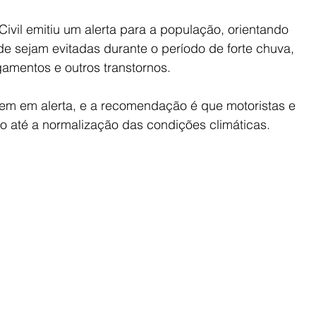
Civil emitiu um alerta para a população, orientando 
e sejam evitadas durante o período de forte chuva, 
gamentos e outros transtornos.
m em alerta, e a recomendação é que motoristas e 
 até a normalização das condições climáticas.