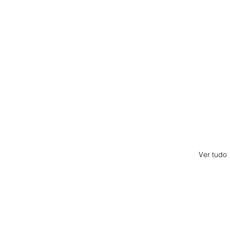
Ver tudo