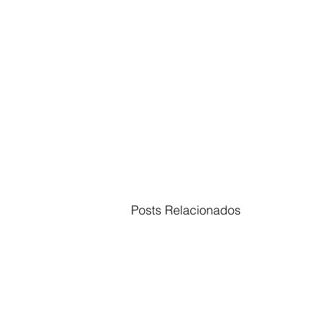
Posts Relacionados