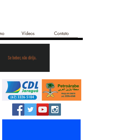
ano
Vídeos
Contato