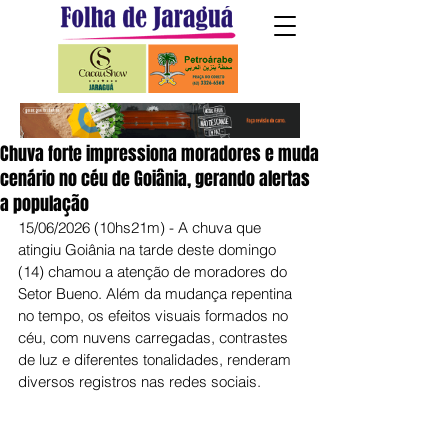
Chuva forte impressiona moradores e muda
cenário no céu de Goiânia, gerando alertas
a população
15/06/2026 (10hs21m) - A chuva que 
atingiu Goiânia na tarde deste domingo 
(14) chamou a atenção de moradores do 
Setor Bueno. Além da mudança repentina 
no tempo, os efeitos visuais formados no 
céu, com nuvens carregadas, contrastes 
de luz e diferentes tonalidades, renderam 
diversos registros nas redes sociais.