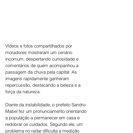
Vídeos e fotos compartilhados por 
moradores mostraram um cenário 
incomum, despertando curiosidade e 
comentários de quem acompanhou a 
passagem da chuva pela capital. As 
imagens rapidamente ganharam 
repercussão, destacando a beleza e a 
força da natureza.
Diante da instabilidade, o prefeito Sandro 
Mabel fez um pronunciamento orientando 
a população a permanecer em casa e 
redobrar os cuidados. Segundo ele, um 
problema no radar dificulta a medição 